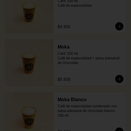
Cant: 330 ml

Café de especialidad.
$4.900
Moka
Cant: 330 ml.

Café de especialidad + salsa artesanal 
de chocolate.
$5.600
Moka Blanco
Café de especialidad combinado con 
salsa artesanal de chocolate blanco. 
330 ml