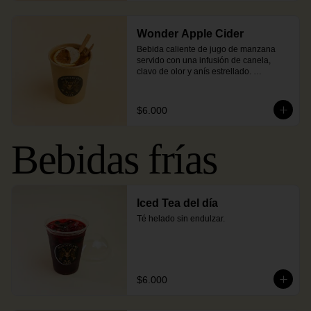
Wonder Apple Cider
Bebida caliente de jugo de manzana 
servido con una infusión de canela, 
clavo de olor y anís estrellado. 
Endulzado con miel.
$6.000
Bebidas frías
Iced Tea del día
Té helado sin endulzar.
$6.000