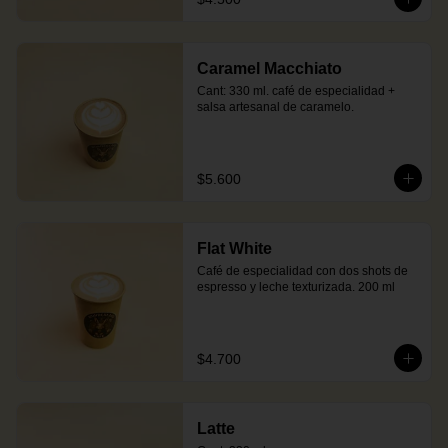
Caramel Macchiato
Cant: 330 ml. café de especialidad + 
salsa artesanal de caramelo.
$5.600
Flat White
Café de especialidad con dos shots de 
espresso y leche texturizada. 200 ml
$4.700
Latte