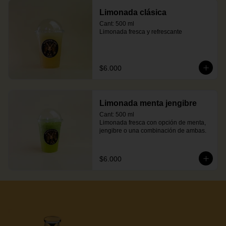
Limonada clásica
Cant: 500 ml

Limonada fresca y refrescante
$6.000
Limonada menta jengibre
Cant: 500 ml

Limonada fresca con opción de menta, 
jengibre o una combinación de ambas.
$6.000