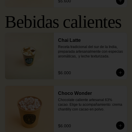
$5.600
Bebidas calientes
Chai Latte
Receta tradicional del sur de la India, 
preparada artesanalmente con especias 
aromáticas,  y leche texturizada.
$6.000
Choco Wonder
Chocolate caliente artesanal 63% 
cacao. Elige tu acompañamiento: crema 
chantilly con cacao en polvo.
$6.000